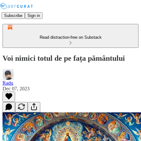
Subscribe
Sign in
Read distraction-free on Substack
Voi nimici totul de pe fața pământului
Radu
Dec 07, 2023