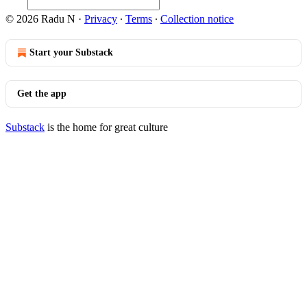
© 2026 Radu N
·
Privacy
∙
Terms
∙
Collection notice
Start your Substack
Get the app
Substack
is the home for great culture