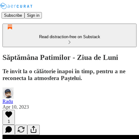
Subscribe
Sign in
Read distraction-free on Substack
Săptămâna Patimilor - Ziua de Luni
Te invit la o călătorie înapoi în timp, pentru a ne
reconecta la atmosfera Paștelui.
Radu
Apr 10, 2023
1