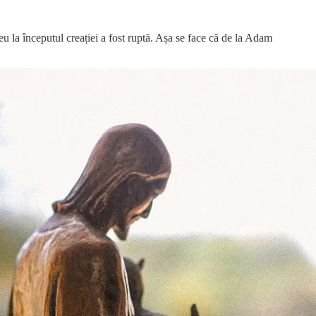
la începutul creației a fost ruptă. Așa se face că de la Adam